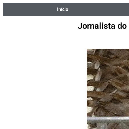
Início
Jornalista do