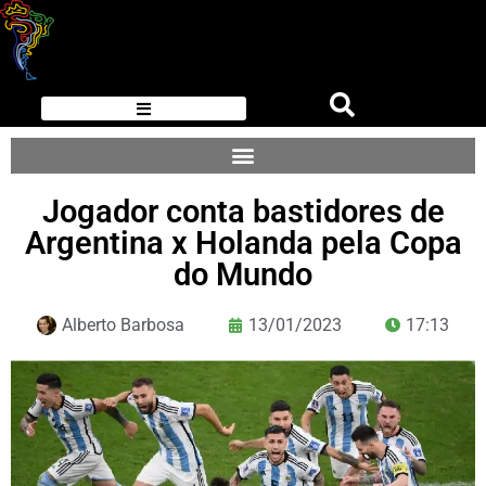
Jogador conta bastidores de
Argentina x Holanda pela Copa
do Mundo
Alberto Barbosa
13/01/2023
17:13