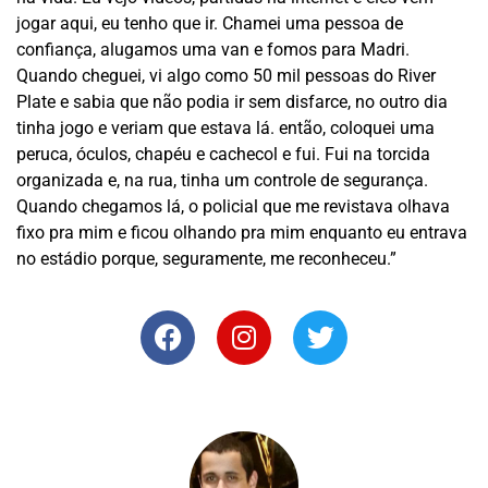
jogar aqui, eu tenho que ir. Chamei uma pessoa de
confiança, alugamos uma van e fomos para Madri.
Quando cheguei, vi algo como 50 mil pessoas do River
Plate e sabia que não podia ir sem disfarce, no outro dia
tinha jogo e veriam que estava lá. então, coloquei uma
peruca, óculos, chapéu e cachecol e fui. Fui na torcida
organizada e, na rua, tinha um controle de segurança.
Quando chegamos lá, o policial que me revistava olhava
fixo pra mim e ficou olhando pra mim enquanto eu entrava
no estádio porque, seguramente, me reconheceu.”