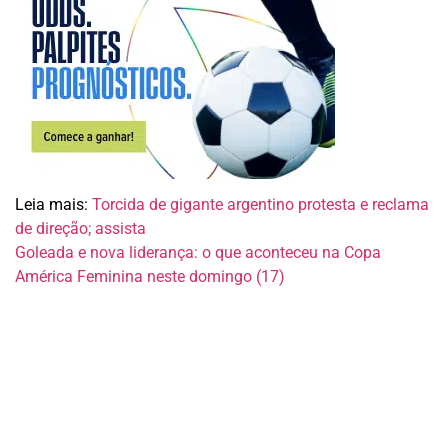
Leia mais:
Torcida de gigante argentino protesta e reclama
de direção; assista
Goleada e nova liderança: o que aconteceu na Copa
América Feminina neste domingo (17)