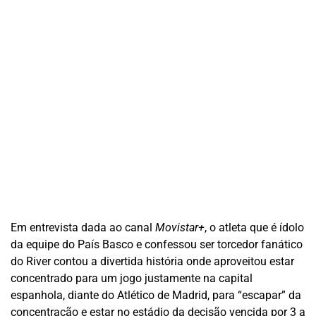
Em entrevista dada ao canal
Movistar+
, o atleta que é ídolo
da equipe do País Basco e confessou ser torcedor fanático
do River contou a divertida história onde aproveitou estar
concentrado para um jogo justamente na capital
espanhola, diante do Atlético de Madrid, para “escapar” da
concentração e estar no estádio da decisão vencida por 3 a