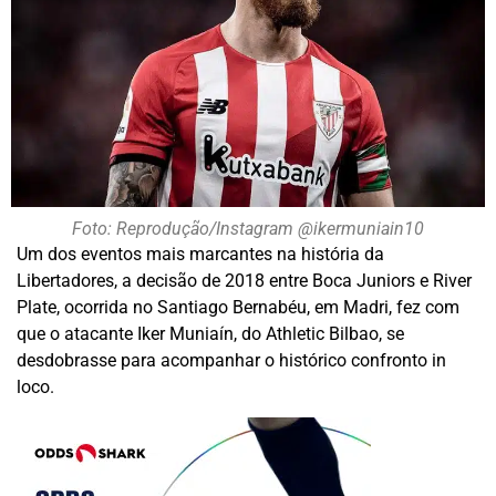
Foto: Reprodução/Instagram @ikermuniain10
Um dos eventos mais marcantes na história da
Libertadores, a decisão de 2018 entre Boca Juniors e River
Plate, ocorrida no Santiago Bernabéu, em Madri, fez com
que o atacante Iker Muniaín, do Athletic Bilbao, se
desdobrasse para acompanhar o histórico confronto in
loco.