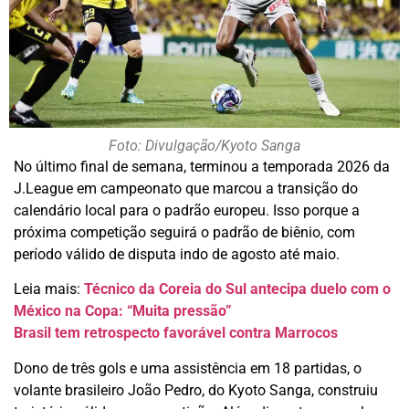
Foto: Divulgação/Kyoto Sanga
No último final de semana, terminou a temporada 2026 da
J.League em campeonato que marcou a transição do
calendário local para o padrão europeu. Isso porque a
próxima competição seguirá o padrão de biênio, com
período válido de disputa indo de agosto até maio.
Leia mais:
Técnico da Coreia do Sul antecipa duelo com o
México na Copa: “Muita pressão”
Brasil tem retrospecto favorável contra Marrocos
Dono de três gols e uma assistência em 18 partidas, o
volante brasileiro João Pedro, do Kyoto Sanga, construiu