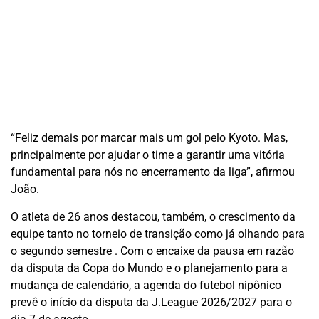
“Feliz demais por marcar mais um gol pelo Kyoto. Mas,
principalmente por ajudar o time a garantir uma vitória
fundamental para nós no encerramento da liga”, afirmou
João.
O atleta de 26 anos destacou, também, o crescimento da
equipe tanto no torneio de transição como já olhando para
o segundo semestre . Com o encaixe da pausa em razão
da disputa da Copa do Mundo e o planejamento para a
mudança de calendário, a agenda do futebol nipônico
prevê o início da disputa da J.League 2026/2027 para o