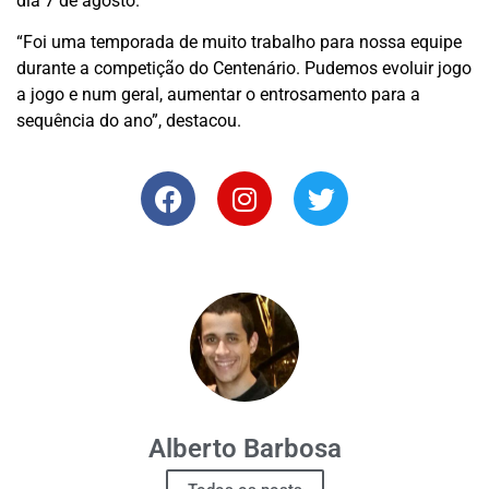
dia 7 de agosto.
“Foi uma temporada de muito trabalho para nossa equipe
durante a competição do Centenário. Pudemos evoluir jogo
a jogo e num geral, aumentar o entrosamento para a
sequência do ano”, destacou.
Alberto Barbosa