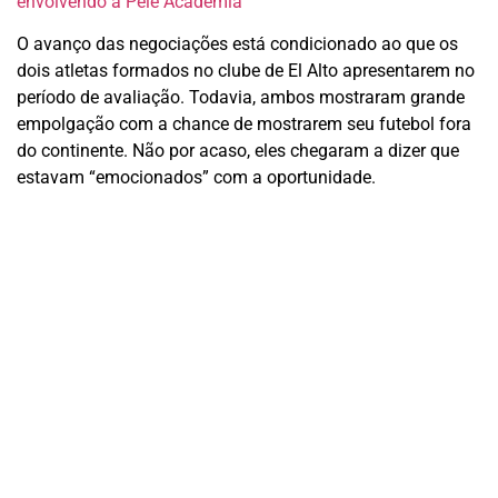
envolvendo a Pelé Academia
O avanço das negociações está condicionado ao que os
dois atletas formados no clube de El Alto apresentarem no
período de avaliação. Todavia, ambos mostraram grande
empolgação com a chance de mostrarem seu futebol fora
do continente. Não por acaso, eles chegaram a dizer que
estavam “emocionados” com a oportunidade.