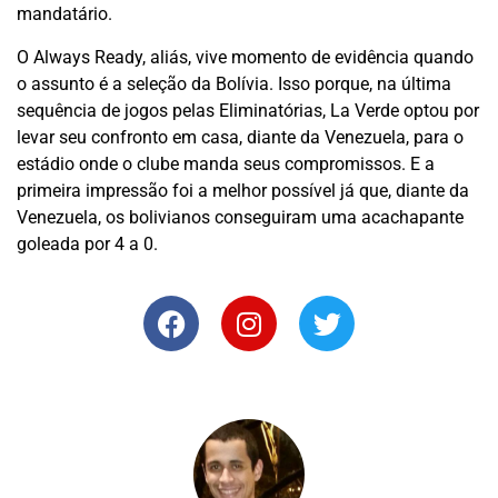
mandatário.
O Always Ready, aliás, vive momento de evidência quando
o assunto é a seleção da Bolívia. Isso porque, na última
sequência de jogos pelas Eliminatórias, La Verde optou por
levar seu confronto em casa, diante da Venezuela, para o
estádio onde o clube manda seus compromissos. E a
primeira impressão foi a melhor possível já que, diante da
Venezuela, os bolivianos conseguiram uma acachapante
goleada por 4 a 0.