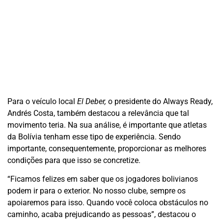
Para o veículo local
El Deber,
o presidente do Always Ready,
Andrés Costa, também destacou a relevância que tal
movimento teria. Na sua análise, é importante que atletas
da Bolívia tenham esse tipo de experiência. Sendo
importante, consequentemente, proporcionar as melhores
condições para que isso se concretize.
“Ficamos felizes em saber que os jogadores bolivianos
podem ir para o exterior. No nosso clube, sempre os
apoiaremos para isso. Quando você coloca obstáculos no
caminho, acaba prejudicando as pessoas”, destacou o