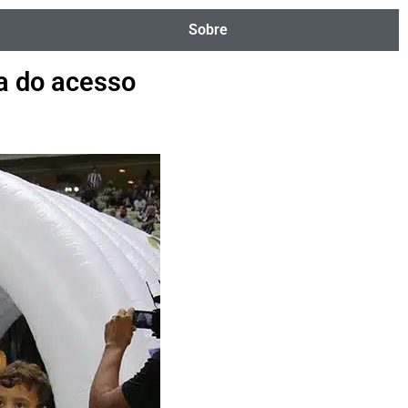
Sobre
ta do acesso