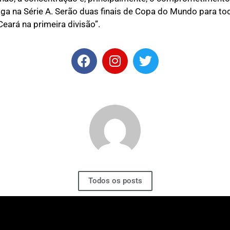
ga na Série A. Serão duas finais de Copa do Mundo para to
eará na primeira divisão”.
Todos os posts