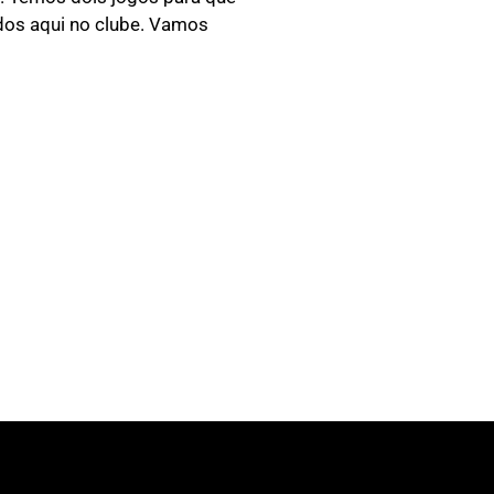
dos aqui no clube. Vamos