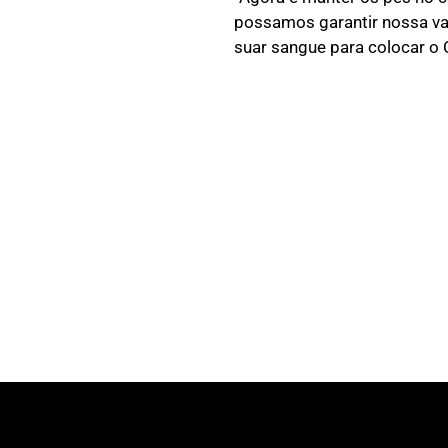
possamos garantir nossa va
suar sangue para colocar o C