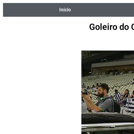
Início
Goleiro do 