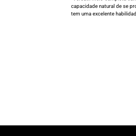
capacidade natural de se pro
tem uma excelente habilidade