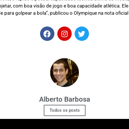
jetar, com boa visão de jogo e boa capacidade atlética. El
 para golpear a bola”, publicou o Olympique na nota oficia
Alberto Barbosa
Todos os posts