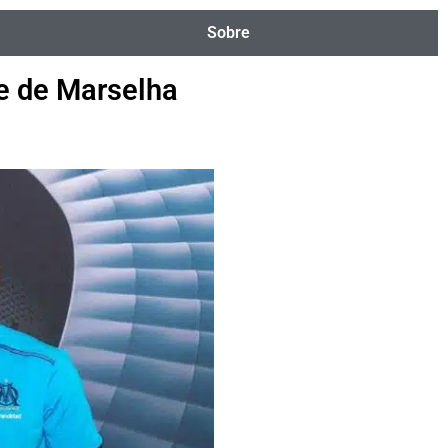
Sobre
e de Marselha