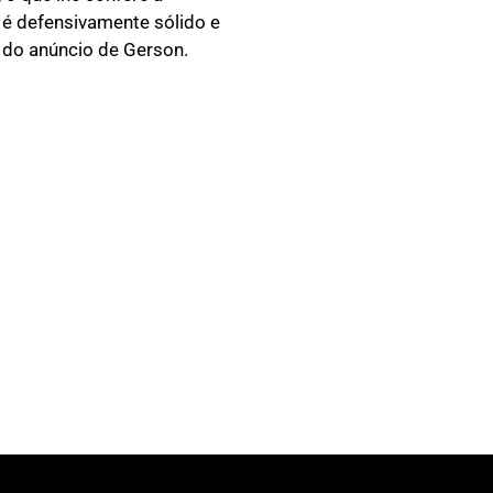
e é defensivamente sólido e
l do anúncio de Gerson.