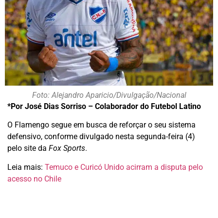
Foto: Alejandro Aparicio/Divulgação/Nacional
*Por José Dias Sorriso – Colaborador do Futebol Latino
O Flamengo segue em busca de reforçar o seu sistema
defensivo, conforme divulgado nesta segunda-feira (4)
pelo site da
Fox Sports
.
Leia mais:
Temuco e Curicó Unido acirram a disputa pelo
acesso no Chile