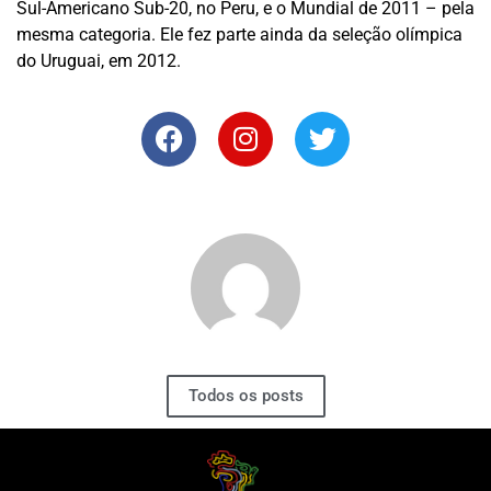
Sul-Americano Sub-20, no Peru, e o Mundial de 2011 – pela
mesma categoria. Ele fez parte ainda da seleção olímpica
do Uruguai, em 2012.
Todos os posts