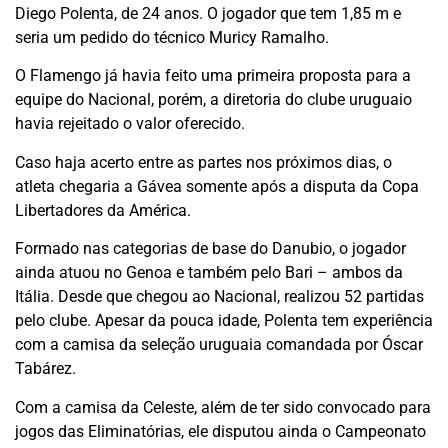
Diego Polenta, de 24 anos. O jogador que tem 1,85 m e
seria um pedido do técnico Muricy Ramalho.
O Flamengo já havia feito uma primeira proposta para a
equipe do Nacional, porém, a diretoria do clube uruguaio
havia rejeitado o valor oferecido.
Caso haja acerto entre as partes nos próximos dias, o
atleta chegaria a Gávea somente após a disputa da Copa
Libertadores da América.
Formado nas categorias de base do Danubio, o jogador
ainda atuou no Genoa e também pelo Bari – ambos da
Itália. Desde que chegou ao Nacional, realizou 52 partidas
pelo clube. Apesar da pouca idade, Polenta tem experiência
com a camisa da seleção uruguaia comandada por Óscar
Tabárez.
Com a camisa da Celeste, além de ter sido convocado para
jogos das Eliminatórias, ele disputou ainda o Campeonato