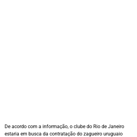
De acordo com a informação, o clube do Rio de Janeiro
estaria em busca da contratação do zagueiro uruguaio