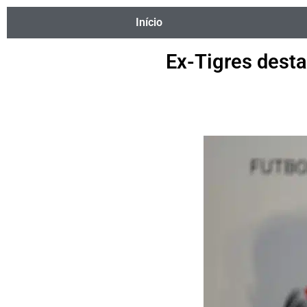
Início
Ex-Tigres desta