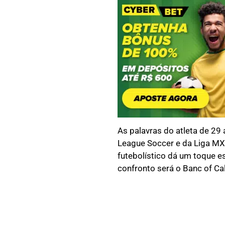
As palavras do atleta de 29
League Soccer e da Liga MX 
futebolístico dá um toque es
confronto será o Banc of Cal