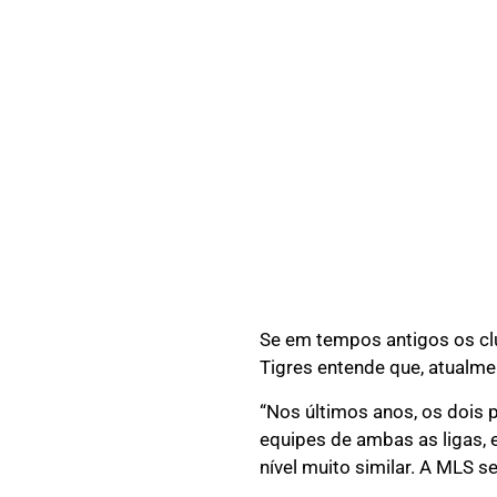
Se em tempos antigos os cl
Tigres entende que, atualmen
“Nos últimos anos, os dois
equipes de ambas as ligas, 
nível muito similar. A MLS se