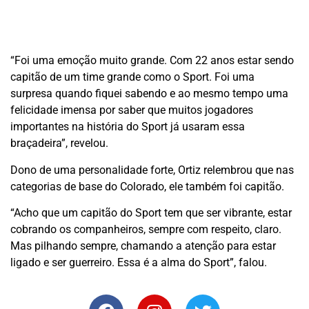
“Foi uma emoção muito grande. Com 22 anos estar sendo
capitão de um time grande como o Sport. Foi uma
surpresa quando fiquei sabendo e ao mesmo tempo uma
felicidade imensa por saber que muitos jogadores
importantes na história do Sport já usaram essa
braçadeira”, revelou.
Dono de uma personalidade forte, Ortiz relembrou que nas
categorias de base do Colorado, ele também foi capitão.
“Acho que um capitão do Sport tem que ser vibrante, estar
cobrando os companheiros, sempre com respeito, claro.
Mas pilhando sempre, chamando a atenção para estar
ligado e ser guerreiro. Essa é a alma do Sport”, falou.