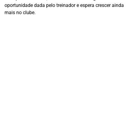
oportunidade dada pelo treinador e espera crescer ainda
mais no clube.