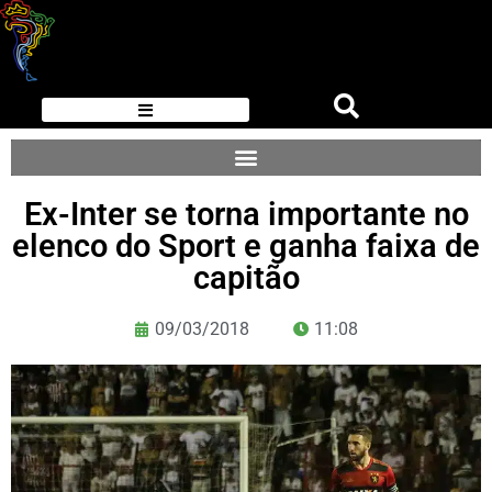
Ex-Inter se torna importante no
elenco do Sport e ganha faixa de
capitão
09/03/2018
11:08