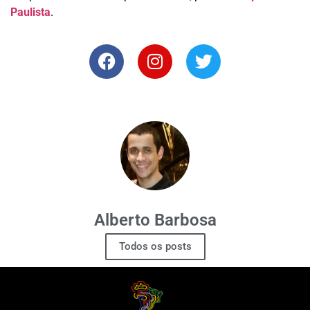
Paulista
.
Alberto Barbosa
Todos os posts