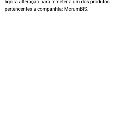
ligeira alteração para remeter a um dos produtos
pertencentes a companhia: MorumBIS.