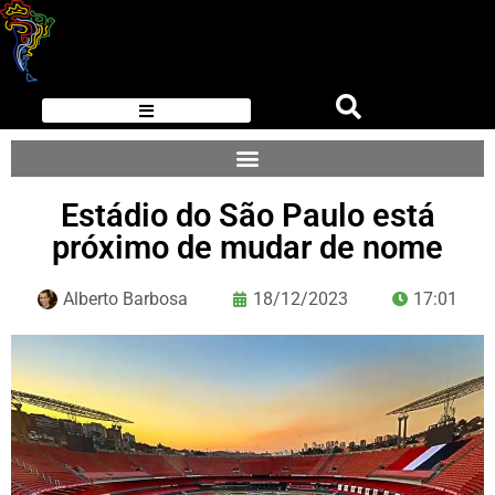
Estádio do São Paulo está
próximo de mudar de nome
Alberto Barbosa
18/12/2023
17:01