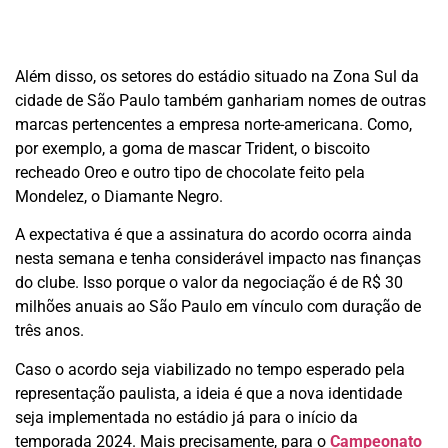
Além disso, os setores do estádio situado na Zona Sul da
cidade de São Paulo também ganhariam nomes de outras
marcas pertencentes a empresa norte-americana. Como,
por exemplo, a goma de mascar Trident, o biscoito
recheado Oreo e outro tipo de chocolate feito pela
Mondelez, o Diamante Negro.
A expectativa é que a assinatura do acordo ocorra ainda
nesta semana e tenha considerável impacto nas finanças
do clube. Isso porque o valor da negociação é de R$ 30
milhões anuais ao São Paulo em vínculo com duração de
três anos.
Caso o acordo seja viabilizado no tempo esperado pela
representação paulista, a ideia é que a nova identidade
seja implementada no estádio já para o início da
temporada 2024. Mais precisamente, para o
Campeonato