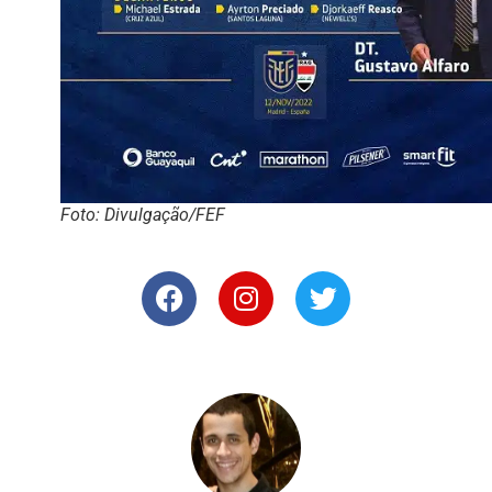
Foto: Divulgação/FEF