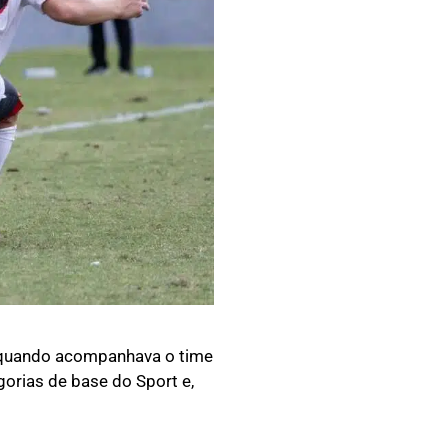
, quando acompanhava o time
orias de base do Sport e,