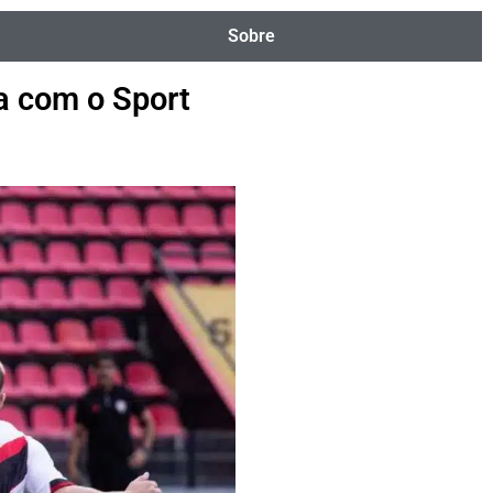
Sobre
a com o Sport