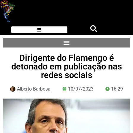
Dirigente do Flamengo é
detonado em publicação nas
redes sociais
Alberto Barbosa
10/07/2023
16:29