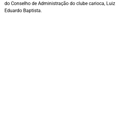
do Conselho de Administração do clube carioca, Luiz
Eduardo Baptista.