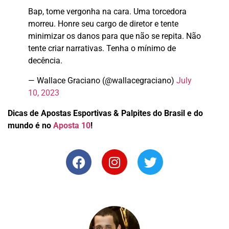
Bap, tome vergonha na cara. Uma torcedora
morreu. Honre seu cargo de diretor e tente
minimizar os danos para que não se repita. Não
tente criar narrativas. Tenha o mínimo de
decência.
— Wallace Graciano (@wallacegraciano)
July
10, 2023
Dicas de Apostas Esportivas & Palpites do Brasil e do
mundo é
no
Aposta 10
!