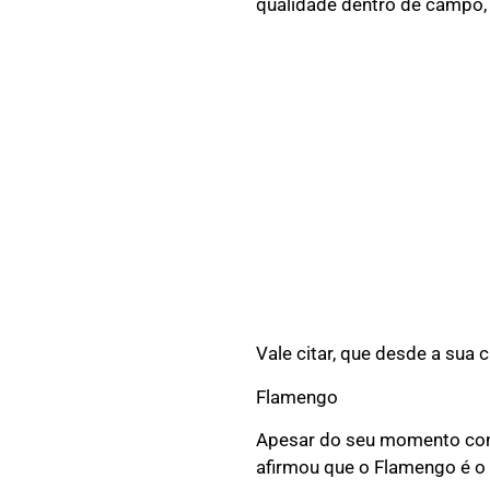
qualidade dentro de campo, 
Vale citar, que desde a sua 
Flamengo
Apesar do seu momento com 
afirmou que o Flamengo é o 