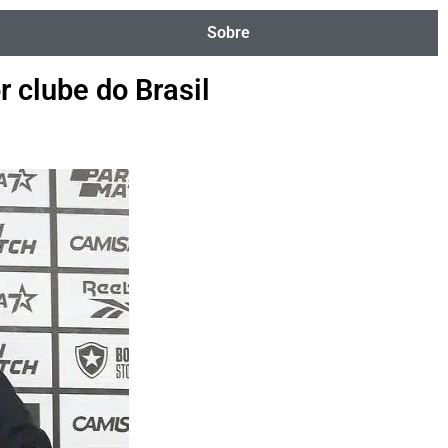
Sobre
 clube do Brasil