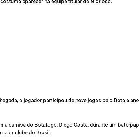
costuma aparecer na equipe titular do Glorioso.
chegada, o jogador participou de nove jogos pelo Bota e ano
a camisa do Botafogo, Diego Costa, durante um bate-pap
maior clube do Brasil.