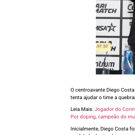
O centroavante Diego Costa
tenta ajudar o time a quebra
Leia Mais:
Jogador do Corint
Por doping, campeão do mu
Inicialmente, Diego Costa fo