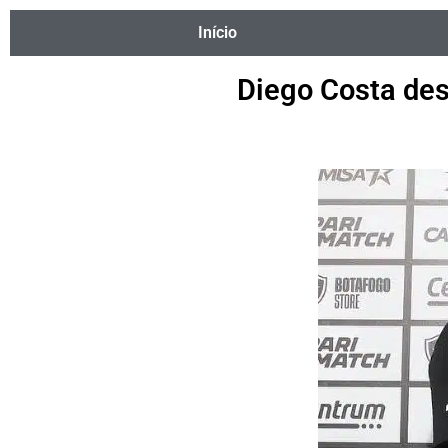
Início
Diego Costa des