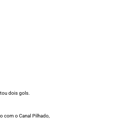
tou dois gols.
o com o Canal Pilhado,