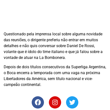
Questionado pela imprensa local sobre alguma novidade
das reuniões, o dirigente preferiu não entrar em muitos
detalhes e não quis conversar sobre Daniel De Rossi,
volante que é ídolo do time italiano e que já falou sobre a
vontade de atuar na La Bombonera.
Depois de dois títulos consecutivos da Superliga Argentina,
o Boca encerra a temporada com uma vaga na próxima
Libertadores da América, sem título nacional e vice-
campeão continental.