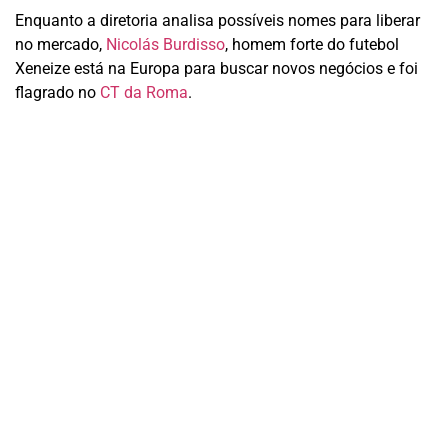
Enquanto a diretoria analisa possíveis nomes para liberar
no mercado,
Nicolás Burdisso
, homem forte do futebol
Xeneize está na Europa para buscar novos negócios e foi
flagrado no
CT da Roma
.