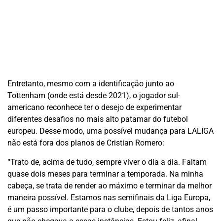
Entretanto, mesmo com a identificação junto ao
Tottenham (onde está desde 2021), o jogador sul-
americano reconhece ter o desejo de experimentar
diferentes desafios no mais alto patamar do futebol
europeu. Desse modo, uma possível mudança para LALIGA
não está fora dos planos de Cristian Romero:
“Trato de, acima de tudo, sempre viver o dia a dia. Faltam
quase dois meses para terminar a temporada. Na minha
cabeça, se trata de render ao máximo e terminar da melhor
maneira possível. Estamos nas semifinais da Liga Europa,
é um passo importante para o clube, depois de tantos anos