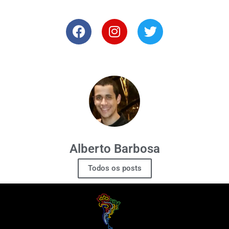
Alberto Barbosa
Todos os posts