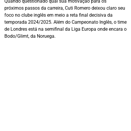
Quando questionado qual sua motivação para os
próximos passos da carreira, Cuti Romero deixou claro seu
foco no clube inglês em meio a reta final decisiva da
temporada 2024/2025. Além do Campeonato Inglês, o time
de Londres está na semifinal da Liga Europa onde encara o
Bodo/Glimt, da Noruega.