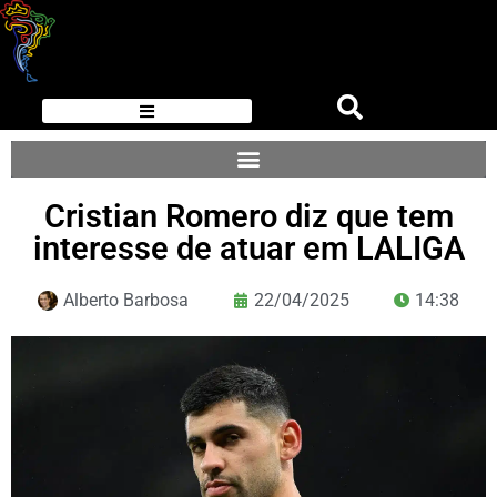
Cristian Romero diz que tem
interesse de atuar em LALIGA
Alberto Barbosa
22/04/2025
14:38