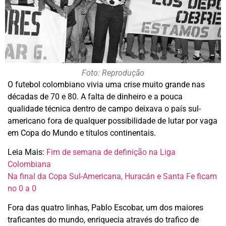
Foto: Reprodução
O futebol colombiano vivia uma crise muito grande nas
décadas de 70 e 80. A falta de dinheiro e a pouca
qualidade técnica dentro de campo deixava o país sul-
americano fora de qualquer possibilidade de lutar por vaga
em Copa do Mundo e títulos continentais.
Leia Mais:
Fim de semana de definição na Liga
Colombiana
Na final da Copa Sul-Americana, Huracán e Santa Fe ficam
no 0 a 0
Fora das quatro linhas, Pablo Escobar, um dos maiores
traficantes do mundo, enriquecia através do trafico de