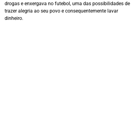
drogas e enxergava no futebol, uma das possibilidades de
trazer alegria ao seu povo e consequentemente lavar
dinheiro.