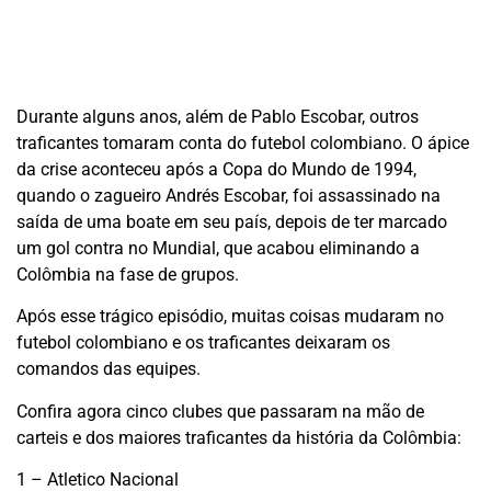
Durante alguns anos, além de Pablo Escobar, outros
traficantes tomaram conta do futebol colombiano. O ápice
da crise aconteceu após a Copa do Mundo de 1994,
quando o zagueiro Andrés Escobar, foi assassinado na
saída de uma boate em seu país, depois de ter marcado
um gol contra no Mundial, que acabou eliminando a
Colômbia na fase de grupos.
Após esse trágico episódio, muitas coisas mudaram no
futebol colombiano e os traficantes deixaram os
comandos das equipes.
Confira agora cinco clubes que passaram na mão de
carteis e dos maiores traficantes da história da Colômbia:
1 – Atletico Nacional