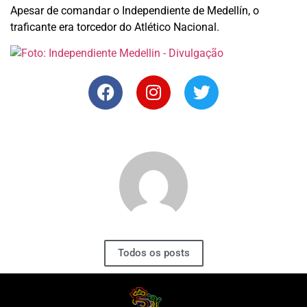
Apesar de comandar o Independiente de Medellín, o
traficante era torcedor do Atlético Nacional.
Todos os posts