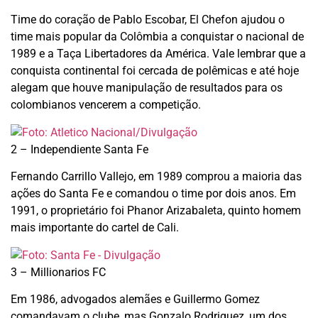
Time do coração de Pablo Escobar, El Chefon ajudou o
time mais popular da Colômbia a conquistar o nacional de
1989 e a Taça Libertadores da América. Vale lembrar que a
conquista continental foi cercada de polêmicas e até hoje
alegam que houve manipulação de resultados para os
colombianos vencerem a competição.
2 – Independiente Santa Fe
Fernando Carrillo Vallejo, em 1989 comprou a maioria das
ações do Santa Fe e comandou o time por dois anos. Em
1991, o proprietário foi Phanor Arizabaleta, quinto homem
mais importante do cartel de Cali.
3 – Millionarios FC
Em 1986, advogados alemães e Guillermo Gomez
comandavam o clube, mas Gonzalo Rodriguez, um dos