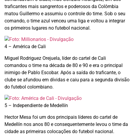
traficantes mais sangrentos e poderosos da Colômbia
matou Guillermo e assumiu o controle do time. Sob o seu
comando, o time azul venceu uma liga e voltou a integrar
os primeiros lugares no futebol nacional.
4 – América de Cali
Miguel Rodriguez Orejuela, líder do cartel de Cali
comandou o time na década de 80 e 90 e era o principal
inimigo de Pablo Escobar. Após a saída do traficante, o
clube se afundou em dívidas e caiu para a segunda divisão
do futebol colombiano.
5 – Independiente de Medellín
Hector Mesa foi um dos principais líderes do cartel de
Medellín nos anos 80 e consequentemente levou o time da
cidade as primeiras colocações do futebol nacional.