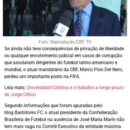
Foto: Reprodução/CBF TV
Se ainda não teve consequências de privação de liberdade
ou qualquer envolvimento judicial em casos de corrupção
que assolaram dirigentes do futebol latino-americano e
mundial, o atual mandatário da CBF, Marco Polo Del Nero,
perdeu um importante posto na FIFA.
Leia mais:
Universidad Católica e o trabalho a longo prazo
de Jorge Célico
Segundo informações que foram apuradas pelo
blog
Bastidores FC,
o atual presidente da Confederação
Brasileira de Futebol na ausência de José Maria Marín não
tem mais vaga no Comitê Executivo da entidade máxima