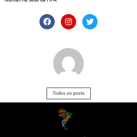
Todos os posts