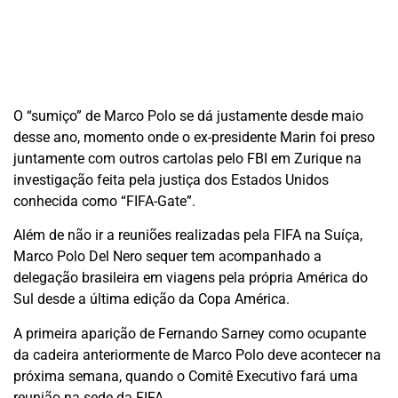
O “sumiço” de Marco Polo se dá justamente desde maio
desse ano, momento onde o ex-presidente Marin foi preso
juntamente com outros cartolas pelo FBI em Zurique na
investigação feita pela justiça dos Estados Unidos
conhecida como “FIFA-Gate”.
Além de não ir a reuniões realizadas pela FIFA na Suíça,
Marco Polo Del Nero sequer tem acompanhado a
delegação brasileira em viagens pela própria América do
Sul desde a última edição da Copa América.
A primeira aparição de Fernando Sarney como ocupante
da cadeira anteriormente de Marco Polo deve acontecer na
próxima semana, quando o Comitê Executivo fará uma
reunião na sede da FIFA.