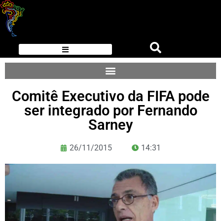
Comitê Executivo da FIFA pode
ser integrado por Fernando
Sarney
26/11/2015
14:31