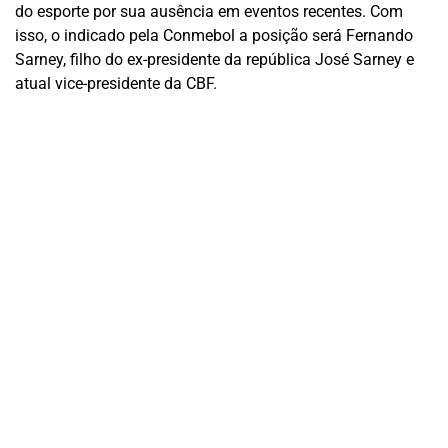
do esporte por sua ausência em eventos recentes. Com
isso, o indicado pela Conmebol a posição será Fernando
Sarney, filho do ex-presidente da república José Sarney e
atual vice-presidente da CBF.