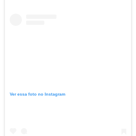
Ver essa foto no Instagram