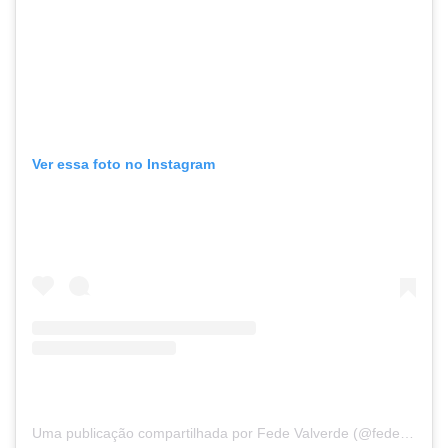
Ver essa foto no Instagram
Uma publicação compartilhada por Fede Valverde (@fedevalverde)