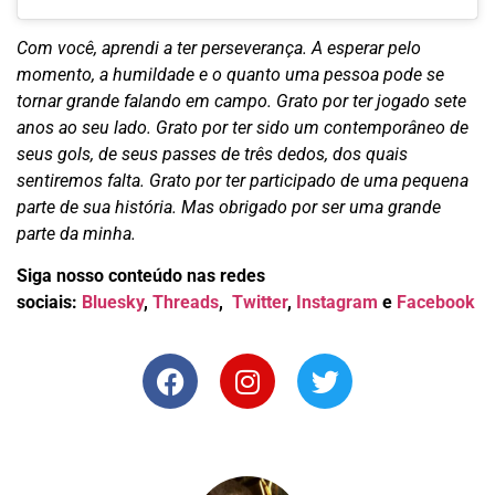
Com você, aprendi a ter perseverança.
A esperar pelo
momento, a humildade e o quanto uma pessoa pode se
tornar grande falando em campo.
Grato por ter jogado sete
anos ao seu lado.
Grato por ter sido um contemporâneo de
seus gols, de seus passes de três dedos, dos quais
sentiremos falta.
Grato por ter participado de uma pequena
parte de sua história.
Mas obrigado por ser uma grande
parte da minha.
Siga nosso conteúdo nas redes
sociais:
Bluesky
,
Threads
,
Twitter
,
Instagram
e
Facebook