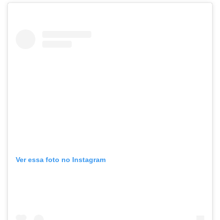
Ver essa foto no Instagram