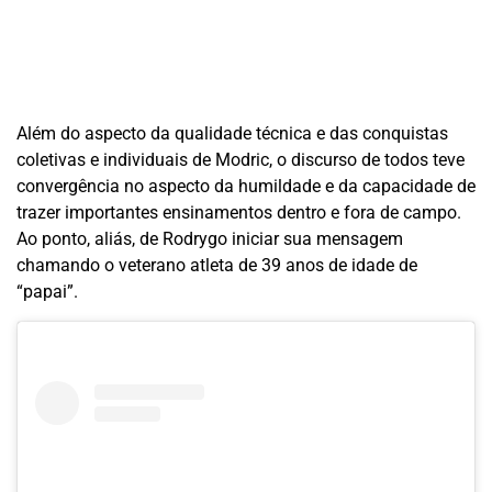
Além do aspecto da qualidade técnica e das conquistas
coletivas e individuais de Modric, o discurso de todos teve
convergência no aspecto da humildade e da capacidade de
trazer importantes ensinamentos dentro e fora de campo.
Ao ponto, aliás, de Rodrygo iniciar sua mensagem
chamando o veterano atleta de 39 anos de idade de
“papai”.