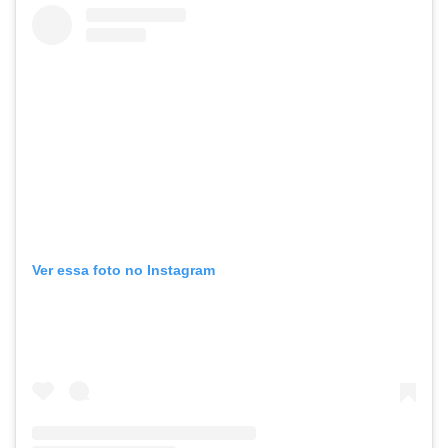
Ver essa foto no Instagram