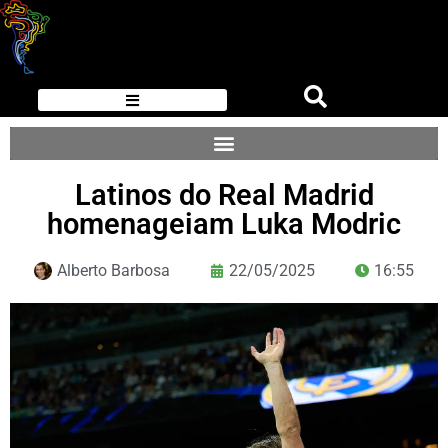
Latinos do Real Madrid
homenageiam Luka Modric
Alberto Barbosa
22/05/2025
16:55