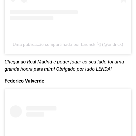
Uma publicação compartilhada por Endrick 🐆 (@endrick)
Chegar ao Real Madrid e poder jogar ao seu lado foi uma
grande honra para mim! Obrigado por tudo LENDA!
Federico Valverde