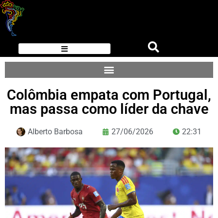
Colômbia empata com Portugal,
mas passa como líder da chave
Alberto Barbosa
27/06/2026
22:31