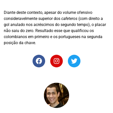
Diante deste contexto, apesar do volume ofensivo
consideravelmente superior dos
cafeteros
(com direito a
gol anulado nos acréscimos do segundo tempo), o placar
não saiu do zero. Resultado esse que qualificou os
colombianos em primeiro e os portugueses na segunda
posição da chave.