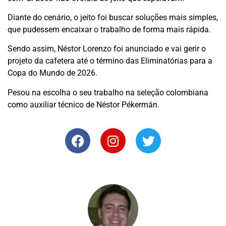
Diante do cenário, o jeito foi buscar soluções mais simples,
que pudessem encaixar o trabalho de forma mais rápida.
Sendo assim, Néstor Lorenzo foi anunciado e vai gerir o
projeto da cafetera até o término das Eliminatórias para a
Copa do Mundo de 2026.
Pesou na escolha o seu trabalho na seleção colombiana
como auxiliar técnico de Néstor Pékermán.