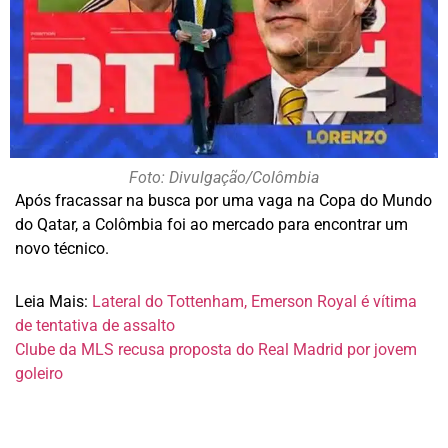
Foto: Divulgação/Colômbia
Após fracassar na busca por uma vaga na Copa do Mundo
do Qatar, a Colômbia foi ao mercado para encontrar um
novo técnico.
Leia Mais:
Lateral do Tottenham, Emerson Royal é vítima
de tentativa de assalto
Clube da MLS recusa proposta do Real Madrid por jovem
goleiro