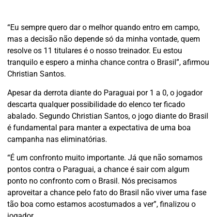
“Eu sempre quero dar o melhor quando entro em campo,
mas a decisão não depende só da minha vontade, quem
resolve os 11 titulares é o nosso treinador. Eu estou
tranquilo e espero a minha chance contra o Brasil”, afirmou
Christian Santos.
Apesar da derrota diante do Paraguai por 1 a 0, o jogador
descarta qualquer possibilidade do elenco ter ficado
abalado. Segundo Christian Santos, o jogo diante do Brasil
é fundamental para manter a expectativa de uma boa
campanha nas eliminatórias.
“É um confronto muito importante. Já que não somamos
pontos contra o Paraguai, a chance é sair com algum
ponto no confronto com o Brasil. Nós precisamos
aproveitar a chance pelo fato do Brasil não viver uma fase
tão boa como estamos acostumados a ver”, finalizou o
jogador.