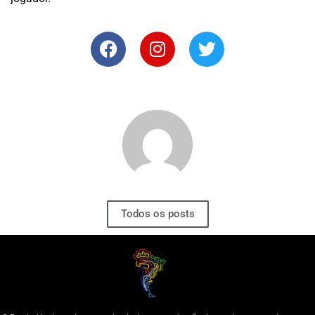
Todos os posts