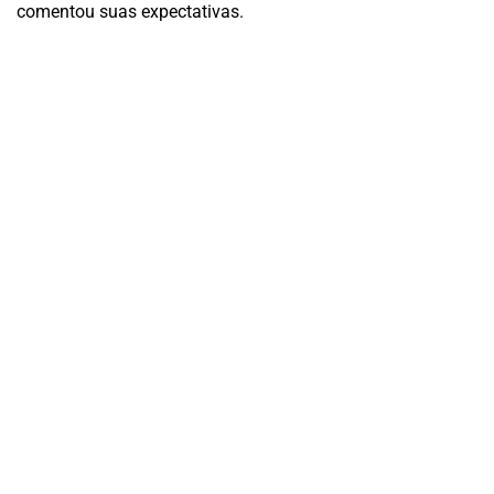
comentou suas expectativas.