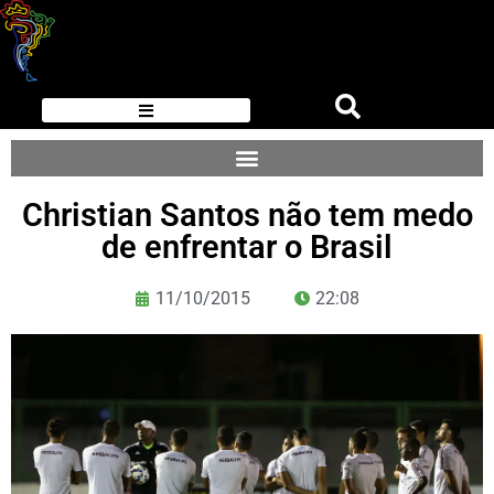
Christian Santos não tem medo
de enfrentar o Brasil
11/10/2015
22:08