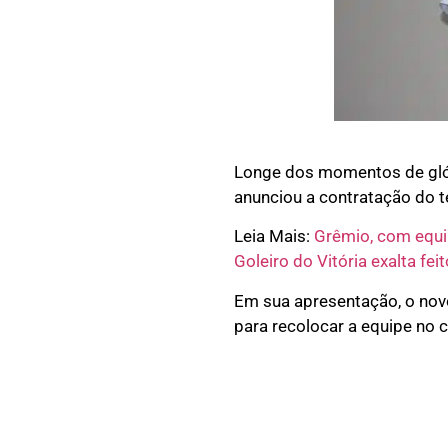
Longe dos momentos de glór
anunciou a contratação do 
Leia Mais:
Grêmio, com equip
Goleiro do Vitória exalta fei
Em sua apresentação, o nov
para recolocar a equipe no