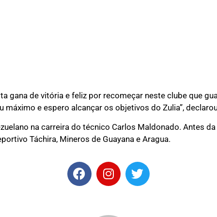
ta gana de vitória e feliz por recomeçar neste clube que 
u máximo e espero alcançar os objetivos do Zulia”, declarou
ezuelano na carreira do técnico Carlos Maldonado. Antes da
Deportivo Táchira, Mineros de Guayana e Aragua.