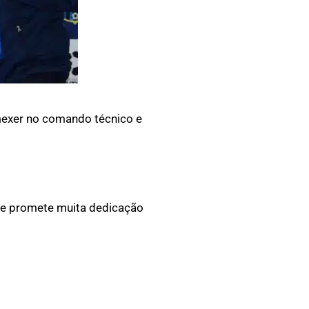
mexer no comando técnico e
 e promete muita dedicação