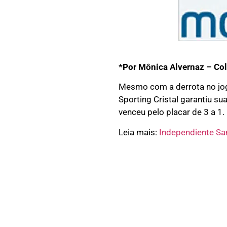
*Por Mônica Alvernaz – Col
Mesmo com a derrota no jogo
Sporting Cristal garantiu su
venceu pelo placar de 3 a 1
Leia mais:
Independiente Sa