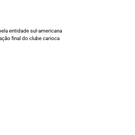
pela entidade sul-americana
ação final do clube carioca