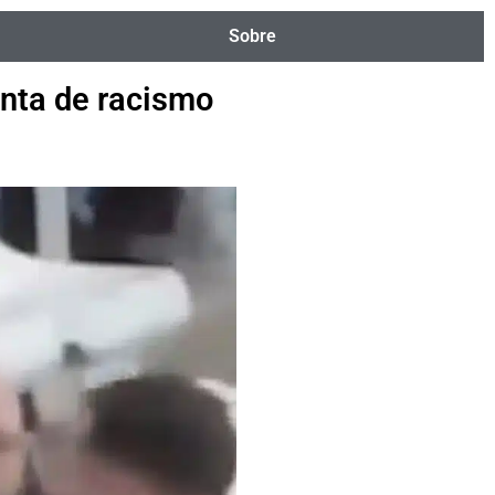
Sobre
nta de racismo