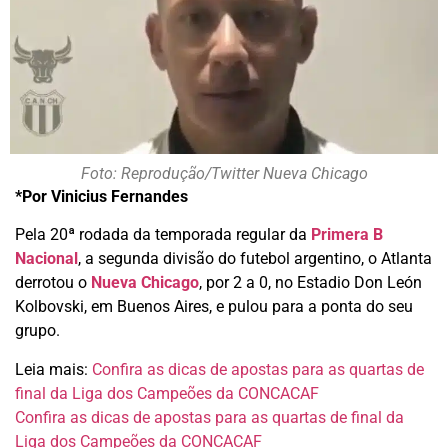
Foto: Reprodução/Twitter Nueva Chicago
*Por Vinicius Fernandes
Pela 20ª rodada da temporada regular da
Primera B
Nacional
, a segunda divisão do futebol argentino, o Atlanta
derrotou o
Nueva Chicago
, por 2 a 0, no Estadio Don León
Kolbovski, em Buenos Aires, e pulou para a ponta do seu
grupo.
Leia mais:
Confira as dicas de apostas para as quartas de
final da Liga dos Campeões da CONCACAF
Confira as dicas de apostas para as quartas de final da
Liga dos Campeões da CONCACAF