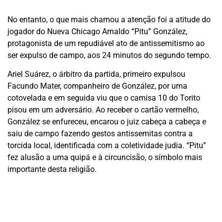
No entanto, o que mais chamou a atenção foi a atitude do
jogador do Nueva Chicago Arnaldo “Pitu” González,
protagonista de um repudiável ato de antissemitismo ao
ser expulso de campo, aos 24 minutos do segundo tempo.
Ariel Suárez, o árbitro da partida, primeiro expulsou
Facundo Mater, companheiro de González, por uma
cotovelada e em seguida viu que o camisa 10 do Torito
pisou em um adversário. Ao receber o cartão vermelho,
González se enfureceu, encarou o juiz cabeça a cabeça e
saiu de campo fazendo gestos antissemitas contra a
torcida local, identificada com a coletividade judia. “Pitu”
fez alusão a uma quipá e à circuncisão, o símbolo mais
importante desta religião.