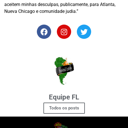
aceitem minhas desculpas, publicamente, para Atlanta,
Nueva Chicago e comunidade judia.”
Equipe FL
Todos os posts