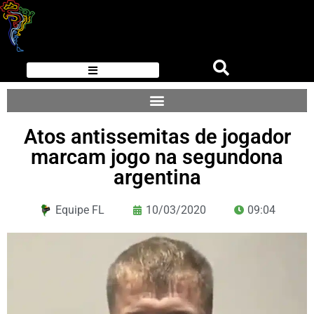
Atos antissemitas de jogador
marcam jogo na segundona
argentina
Equipe FL
10/03/2020
09:04