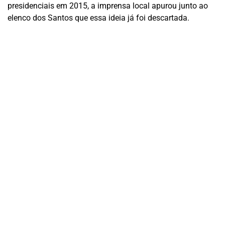
presidenciais em 2015, a imprensa local apurou junto ao
elenco dos Santos que essa ideia já foi descartada.