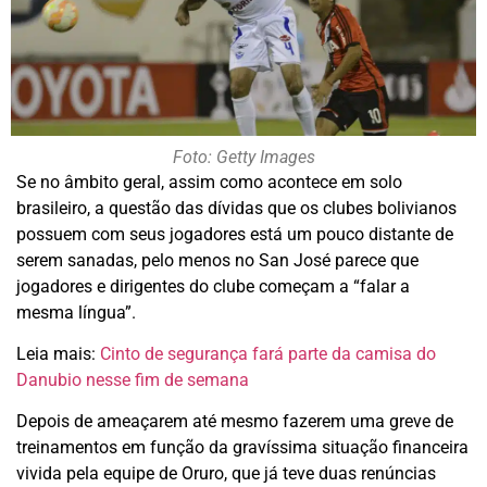
Foto: Getty Images
Se no âmbito geral, assim como acontece em solo
brasileiro, a questão das dívidas que os clubes bolivianos
possuem com seus jogadores está um pouco distante de
serem sanadas, pelo menos no San José parece que
jogadores e dirigentes do clube começam a “falar a
mesma língua”.
Leia mais:
Cinto de segurança fará parte da camisa do
Danubio nesse fim de semana
Depois de ameaçarem até mesmo fazerem uma greve de
treinamentos em função da gravíssima situação financeira
vivida pela equipe de Oruro, que já teve duas renúncias