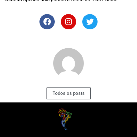
Todos os posts