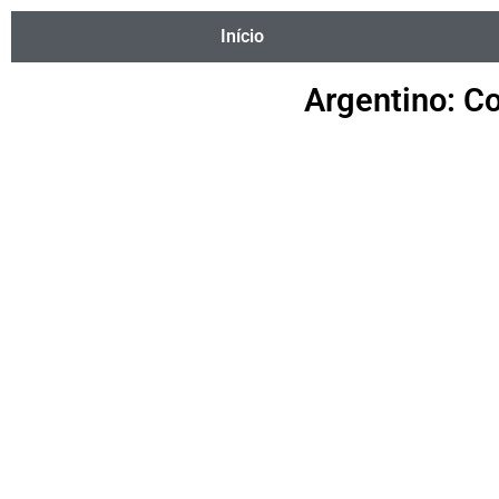
Início
Argentino: Co