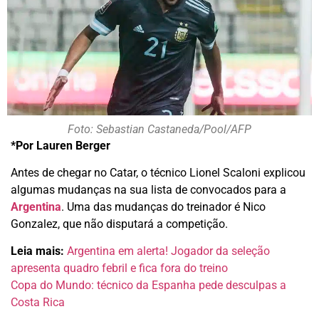
Foto: Sebastian Castaneda/Pool/AFP
*Por Lauren Berger
Antes de chegar no Catar, o técnico Lionel Scaloni explicou
algumas mudanças na sua lista de convocados para a
Argentina
. Uma das mudanças do treinador é Nico
Gonzalez, que não disputará a competição.
Leia mais:
Argentina em alerta! Jogador da seleção
apresenta quadro febril e fica fora do treino
Copa do Mundo: técnico da Espanha pede desculpas a
Costa Rica