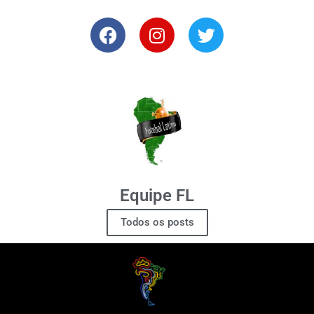
Equipe FL
Todos os posts