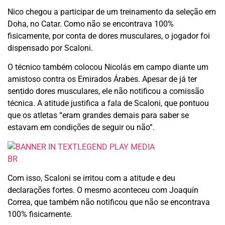
Nico chegou a participar de um treinamento da seleção em
Doha, no Catar. Como não se encontrava 100%
fisicamente, por conta de dores musculares, o jogador foi
dispensado por Scaloni.
O técnico também colocou Nicolás em campo diante um
amistoso contra os Emirados Árabes. Apesar de já ter
sentido dores musculares, ele não notificou a comissão
técnica. A atitude justifica a fala de Scaloni, que pontuou
que os atletas “eram grandes demais para saber se
estavam em condições de seguir ou não”.
Com isso, Scaloni se irritou com a atitude e deu
declarações fortes. O mesmo aconteceu com Joaquín
Correa, que também não notificou que não se encontrava
100% fisicamente.