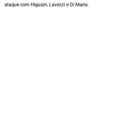
ataque com Higuaín, Lavezzi e Dí Maria.