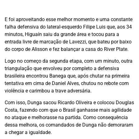
E foi aproveitando esse melhor momento e uma constante
falha defensiva do lateral-esquerdo Filipe Luis que, aos 34
minutos, Higuaín saiu da grande área e tocou para a
entrada livre de marcação de Lavezzi, que bateu por baixo
do corpo de Alisson e fez balançar a casa do River Plate.
Logo no começo da segunda etapa, com um minuto, outra
triangulação que envolveu por completo a defensiva
brasileira encontrou Banega que, após chutar na primeira
tentativa em cima de Daniel Alves, chutou no rebote com
violência e carimbou a trave adversária.
Com isso, Dunga sacou Ricardo Oliveira e colocou Douglas
Costa, fazendo com que o Brasil ganhasse mais agilidade
no ataque e melhorasse na partida. Como consequência
dessa melhora, os comandados de Dunga não demoraram
a chegar a igualdade.