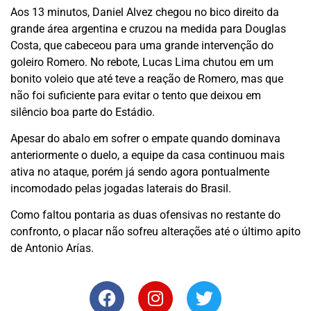
Aos 13 minutos, Daniel Alvez chegou no bico direito da
grande área argentina e cruzou na medida para Douglas
Costa, que cabeceou para uma grande intervenção do
goleiro Romero. No rebote, Lucas Lima chutou em um
bonito voleio que até teve a reação de Romero, mas que
não foi suficiente para evitar o tento que deixou em
silêncio boa parte do Estádio.
Apesar do abalo em sofrer o empate quando dominava
anteriormente o duelo, a equipe da casa continuou mais
ativa no ataque, porém já sendo agora pontualmente
incomodado pelas jogadas laterais do Brasil.
Como faltou pontaria as duas ofensivas no restante do
confronto, o placar não sofreu alterações até o último apito
de Antonio Arías.