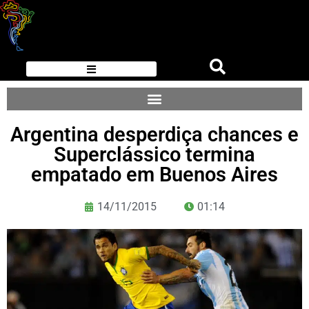
Argentina desperdiça chances e
Superclássico termina
empatado em Buenos Aires
14/11/2015
01:14