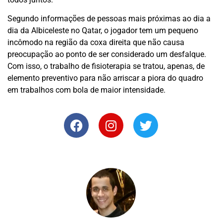
Segundo informações de pessoas mais próximas ao dia a
dia da Albiceleste no Qatar, o jogador tem um pequeno
incômodo na região da coxa direita que não causa
preocupação ao ponto de ser considerado um desfalque.
Com isso, o trabalho de fisioterapia se tratou, apenas, de
elemento preventivo para não arriscar a piora do quadro
em trabalhos com bola de maior intensidade.