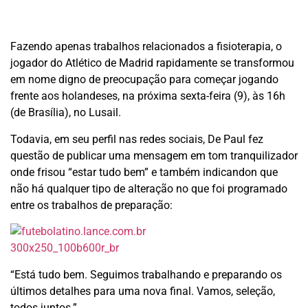
Fazendo apenas trabalhos relacionados a fisioterapia, o
jogador do Atlético de Madrid rapidamente se transformou
em nome digno de preocupação para começar jogando
frente aos holandeses, na próxima sexta-feira (9), às 16h
(de Brasília), no Lusail.
Todavia, em seu perfil nas redes sociais, De Paul fez
questão de publicar uma mensagem em tom tranquilizador
onde frisou “estar tudo bem” e também indicandon que
não há qualquer tipo de alteração no que foi programado
entre os trabalhos de preparação:
“Está tudo bem. Seguimos trabalhando e preparando os
últimos detalhes para uma nova final. Vamos, seleção,
todos juntos.”