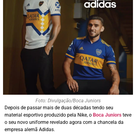
Foto: Divulgação/Boca Juniors
Depois de passar mais de duas décadas tendo seu
material esportivo produzido pela Nike, o
Boca Juniors
teve
o seu novo uniforme revelado agora com a chancela da
empresa alemã Adidas.