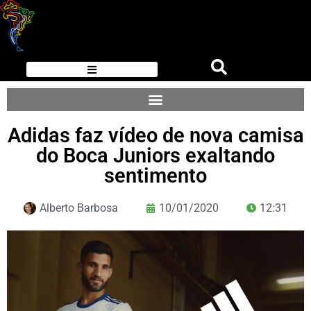
Adidas faz vídeo de nova camisa
do Boca Juniors exaltando
sentimento
Alberto Barbosa
10/01/2020
12:31