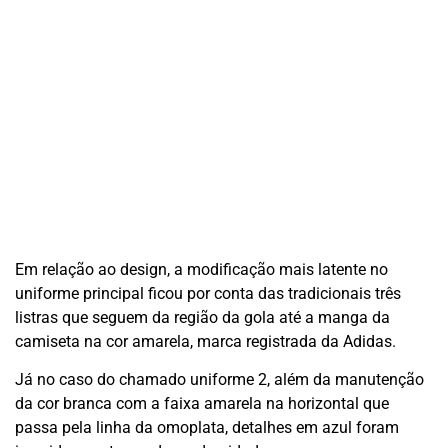
Em relação ao design, a modificação mais latente no
uniforme principal ficou por conta das tradicionais três
listras que seguem da região da gola até a manga da
camiseta na cor amarela, marca registrada da Adidas.
Já no caso do chamado uniforme 2, além da manutenção
da cor branca com a faixa amarela na horizontal que
passa pela linha da omoplata, detalhes em azul foram