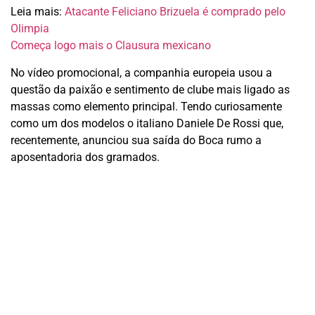
Leia mais:
Atacante Feliciano Brizuela é comprado pelo
Olimpia
Começa logo mais o Clausura mexicano
No vídeo promocional, a companhia europeia usou a
questão da paixão e sentimento de clube mais ligado as
massas como elemento principal. Tendo curiosamente
como um dos modelos o italiano Daniele De Rossi que,
recentemente, anunciou sua saída do Boca rumo a
aposentadoria dos gramados.