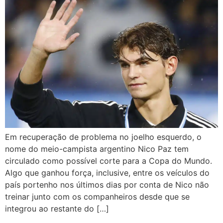
Em recuperação de problema no joelho esquerdo, o
nome do meio-campista argentino Nico Paz tem
circulado como possível corte para a Copa do Mundo.
Algo que ganhou força, inclusive, entre os veículos do
país portenho nos últimos dias por conta de Nico não
treinar junto com os companheiros desde que se
integrou ao restante do […]