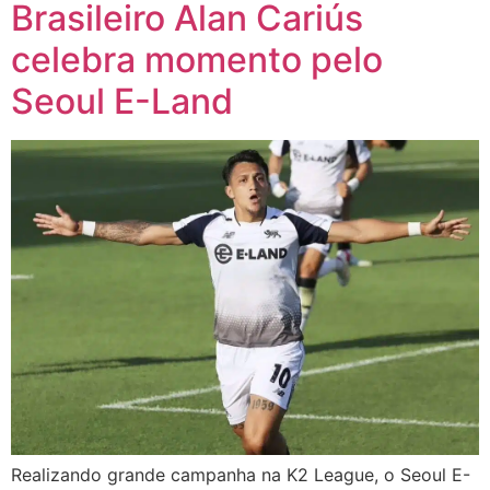
Brasileiro Alan Cariús
celebra momento pelo
Seoul E-Land
Realizando grande campanha na K2 League, o Seoul E-