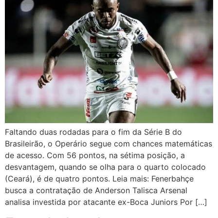
Faltando duas rodadas para o fim da Série B do
Brasileirão, o Operário segue com chances matemáticas
de acesso. Com 56 pontos, na sétima posição, a
desvantagem, quando se olha para o quarto colocado
(Ceará), é de quatro pontos. Leia mais: Fenerbahçe
busca a contratação de Anderson Talisca Arsenal
analisa investida por atacante ex-Boca Juniors Por […]