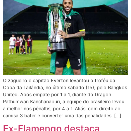
O zagueiro e capitão Everton levantou o troféu da
Copa da Tailândia, no último sábado (15), pelo Bangkok
United. Após empate por 1 a 1, diante do Dragon
Pathumwan Kanchanaburi, a equipe do brasileiro levou
a melhor nos pênaltis, por 4 a 1. Aliás, com direito ao
camisa 3 bater e converter uma das penalidades. […]
Ex-Flamengo destaca