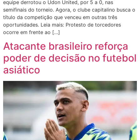
equipe derrotou o Udon United, por 5 a 0, nas
semifinais do torneio. Agora, o clube capitalino busca o
título da competição que venceu em outras três
oportunidades. Leia mais: Protesto de torcedores
ocorre em frente ao […]
Atacante brasileiro reforça
poder de decisão no futebol
asiático