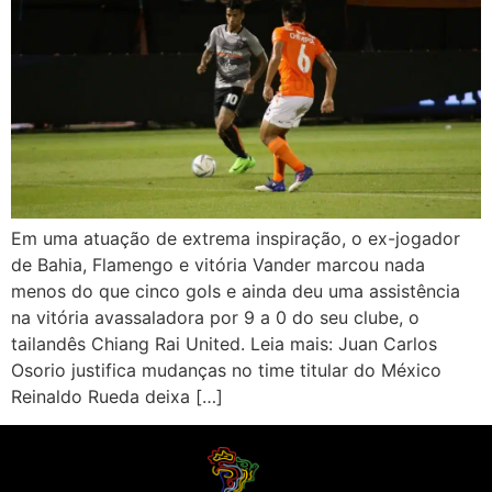
Em uma atuação de extrema inspiração, o ex-jogador
de Bahia, Flamengo e vitória Vander marcou nada
menos do que cinco gols e ainda deu uma assistência
na vitória avassaladora por 9 a 0 do seu clube, o
tailandês Chiang Rai United. Leia mais: Juan Carlos
Osorio justifica mudanças no time titular do México
Reinaldo Rueda deixa […]