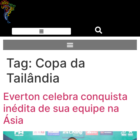
Tag:
Copa da
Tailândia
Everton celebra conquista
inédita de sua equipe na
Ásia