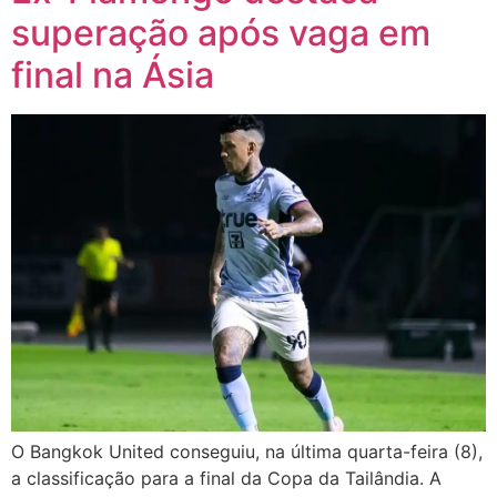
superação após vaga em
final na Ásia
O Bangkok United conseguiu, na última quarta-feira (8),
a classificação para a final da Copa da Tailândia. A