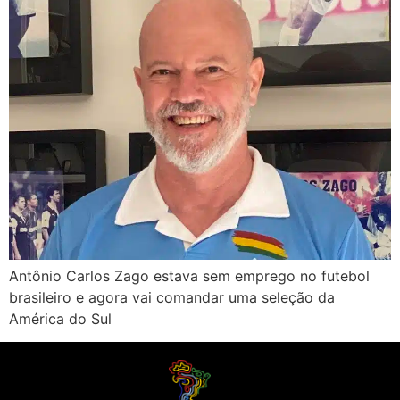
Antônio Carlos Zago estava sem emprego no futebol
brasileiro e agora vai comandar uma seleção da
América do Sul